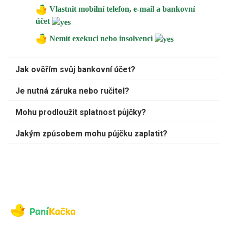
Vlastnit mobilní telefon, e-mail a bankovní
účet
Nemít exekuci nebo insolvenci
Jak ověřím svůj bankovní účet?
Je nutná záruka nebo ručitel?
Mohu prodloužit splatnost půjčky?
Jakým způsobem mohu půjčku zaplatit?